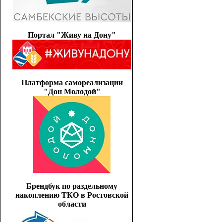
Портал "Живу на Дону"
Платформа самореализации
"Дон Молодой"
Брендбук по раздельному
накоплению ТКО в Ростовской
области