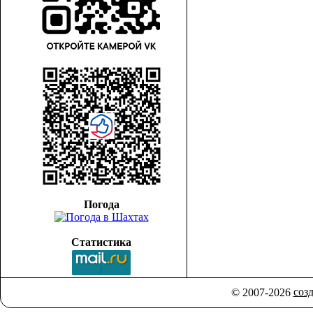
Погода
Статистика
соз
© 2007-2026