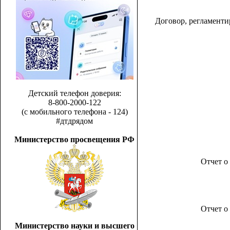
Договор, регламент
Детский телефон доверия:
8-800-2000-122
(с мобильного телефона - 124)
#дтдрядом
Министерство просвещения РФ
Отчет о
Отчет о
Министерство науки и высшего