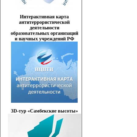
Интерактивная карта
антитеррористической
деятельности
образовательных организаций
и научных учреждений РФ
3D-тур «Самбекские высоты»