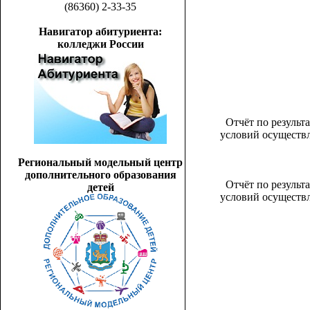
(86360) 2-33-35
Навигатор абитуриента:
колледжи России
Отчёт по результ
условий осуществл
Региональный модельный центр
дополнительного образования
Отчёт по результ
детей
условий осуществл