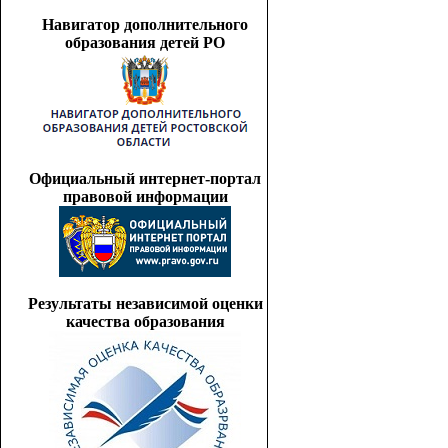
Навигатор дополнительного
образования детей РО
Официальный интернет-портал
правовой информации
Результаты независимой оценки
качества образования