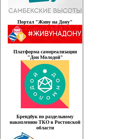
Портал "Живу на Дону"
Платформа самореализации
"Дон Молодой"
Брендбук по раздельному
накоплению ТКО в Ростовской
области