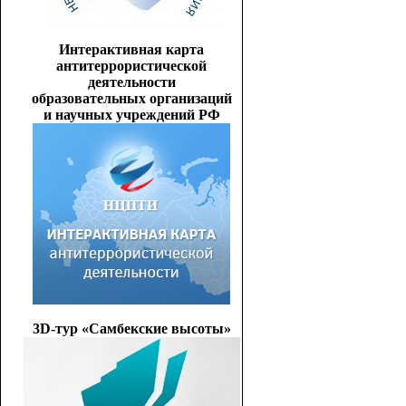
Интерактивная карта
антитеррористической
деятельности
образовательных организаций
и научных учреждений РФ
3D-тур «Самбекские высоты»