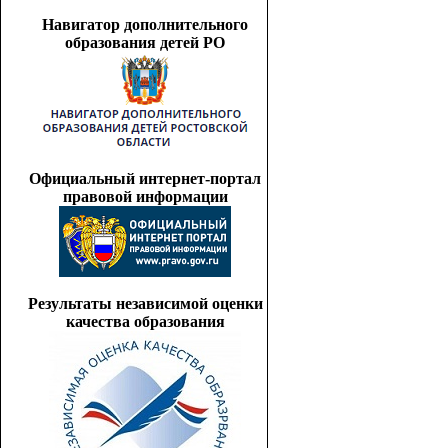
Навигатор дополнительного
образования детей РО
Официальный интернет-портал
правовой информации
Результаты независимой оценки
качества образования