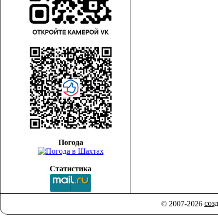
Погода
Статистика
соз
© 2007-2026