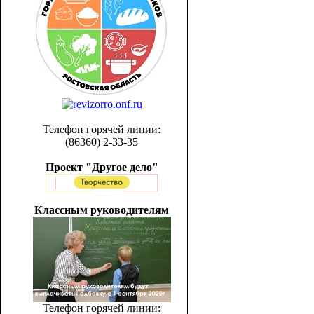
Телефон горячей линии:
(86360) 2-33-35
Проект "Другое дело"
Классным руководителям
Телефон горячей линии: