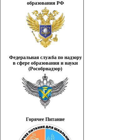
образования РФ
Федеральная служба по надзору
в сфере образования и науки
(Рособрнадзор)
Горячее Питание