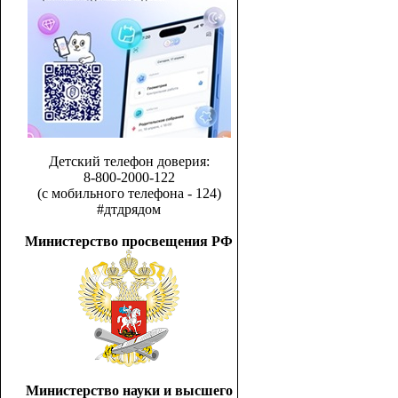
Детский телефон доверия:
8-800-2000-122
(с мобильного телефона - 124)
#дтдрядом
Министерство просвещения РФ
Министерство науки и высшего