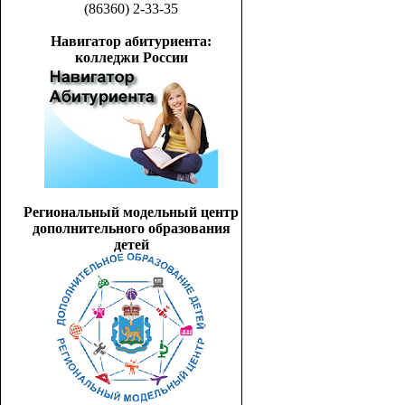
(86360) 2-33-35
Навигатор абитуриента:
колледжи России
Региональный модельный центр
дополнительного образования
детей