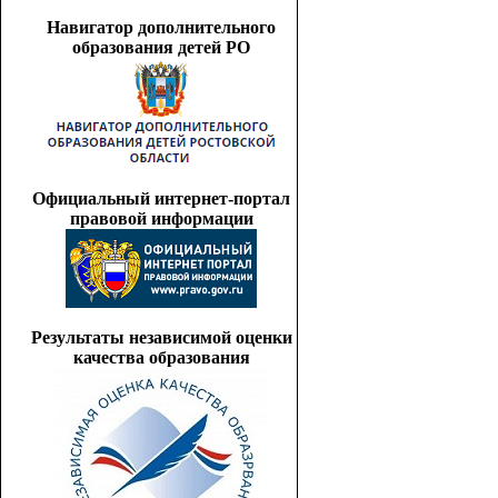
Навигатор дополнительного
образования детей РО
Официальный интернет-портал
правовой информации
Результаты независимой оценки
качества образования