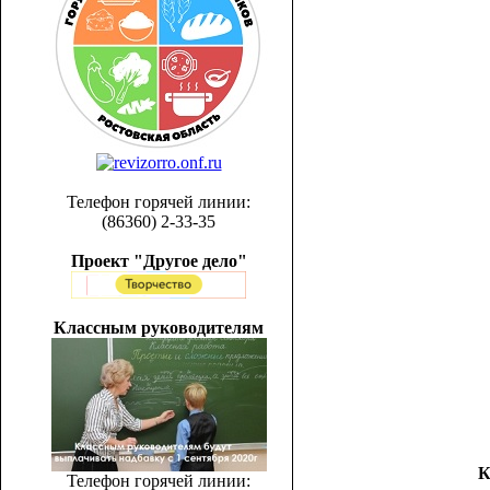
Телефон горячей линии:
(86360) 2-33-35
Проект "Другое дело"
Классным руководителям
К
Телефон горячей линии: