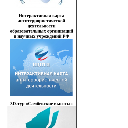
Интерактивная карта
антитеррористической
деятельности
образовательных организаций
и научных учреждений РФ
3D-тур «Самбекские высоты»