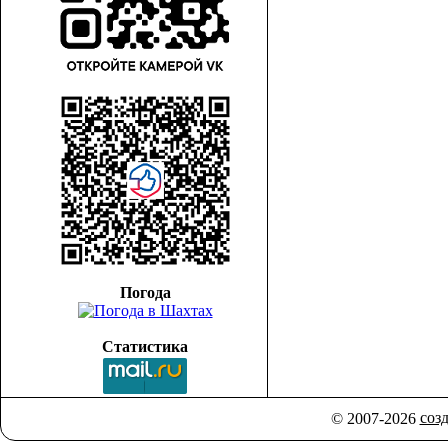
Погода
Статистика
соз
© 2007-2026