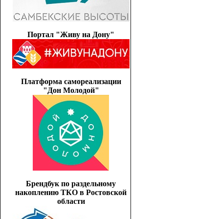
Портал "Живу на Дону"
Платформа самореализации
"Дон Молодой"
Брендбук по раздельному
накоплению ТКО в Ростовской
области