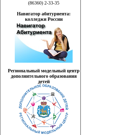
(86360) 2-33-35
Навигатор абитуриента:
колледжи России
Региональный модельный центр
дополнительного образования
детей