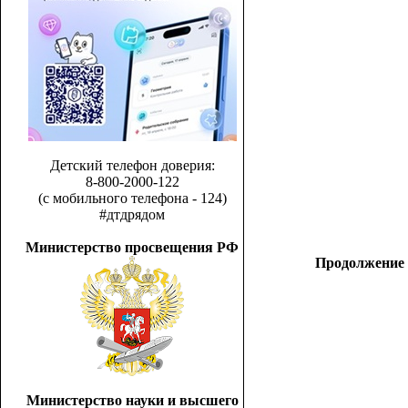
Детский телефон доверия:
8-800-2000-122
(с мобильного телефона - 124)
#дтдрядом
Министерство просвещения РФ
Продолжение п
Министерство науки и высшего