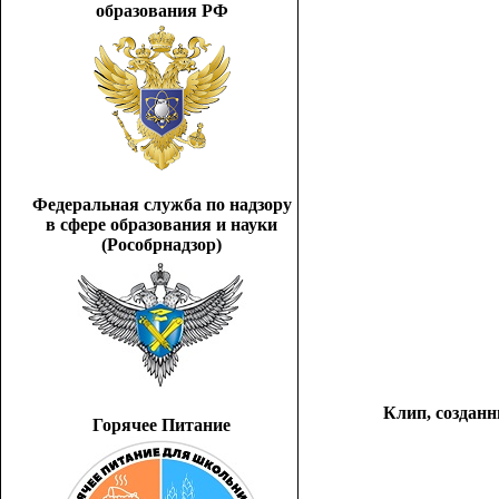
образования РФ
Федеральная служба по надзору
в сфере образования и науки
(Рособрнадзор)
Клип, создан
Горячее Питание