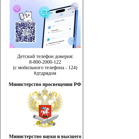
Детский телефон доверия:
8-800-2000-122
(с мобильного телефона - 124)
#дтдрядом
Министерство просвещения РФ
Министерство науки и высшего