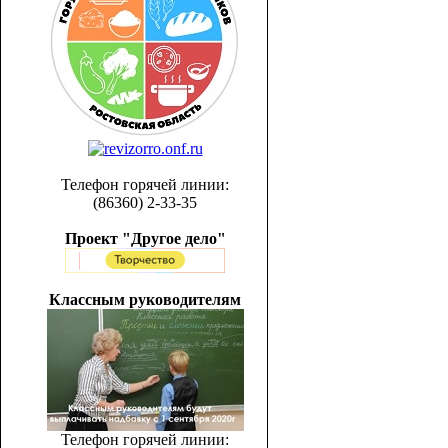
Телефон горячей линии:
(86360) 2-33-35
Проект "Другое дело"
Классным руководителям
Телефон горячей линии: