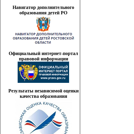
Навигатор дополнительного
образования детей РО
Официальный интернет-портал
правовой информации
Результаты независимой оценки
качества образования