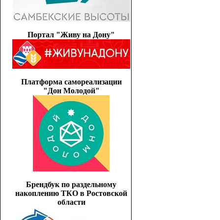
Портал "Живу на Дону"
Платформа самореализации
"Дон Молодой"
Брендбук по раздельному
накоплению ТКО в Ростовской
области