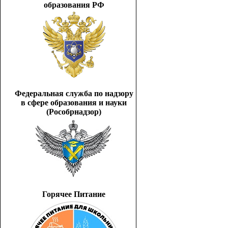
образования РФ
Федеральная служба по надзору
в сфере образования и науки
(Рособрнадзор)
Горячее Питание