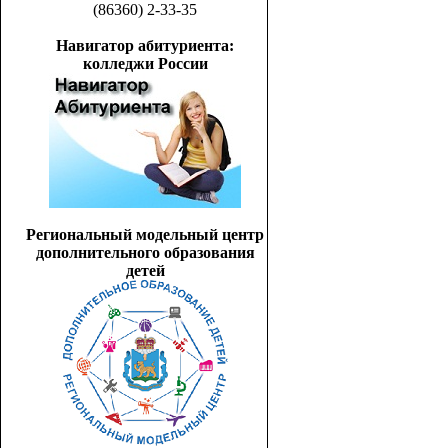
(86360) 2-33-35
Навигатор абитуриента:
колледжи России
Региональный модельный центр
дополнительного образования
детей