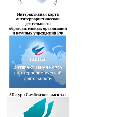
Интерактивная карта
антитеррористической
деятельности
образовательных организаций
и научных учреждений РФ
3D-тур «Самбекские высоты»