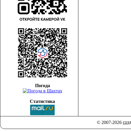
Погода
Статистика
соз
© 2007-2026