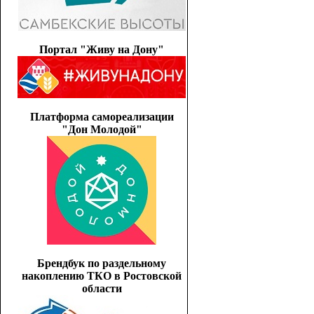
Портал "Живу на Дону"
Платформа самореализации
"Дон Молодой"
Брендбук по раздельному
накоплению ТКО в Ростовской
области