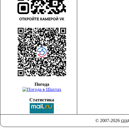
Погода
Статистика
соз
© 2007-2026