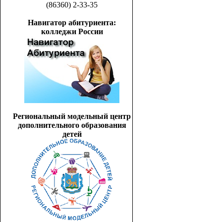
(86360) 2-33-35
Навигатор абитуриента:
колледжи России
Региональный модельный центр
дополнительного образования
детей