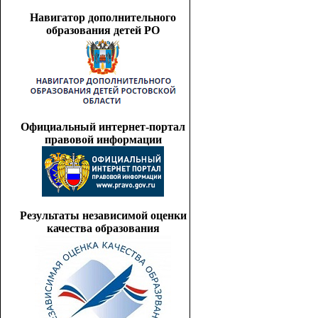
Навигатор дополнительного
образования детей РО
Официальный интернет-портал
правовой информации
Результаты независимой оценки
качества образования