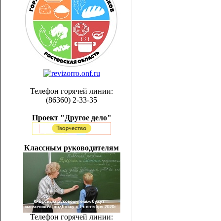
Телефон горячей линии:
(86360) 2-33-35
Проект "Другое дело"
Классным руководителям
Телефон горячей линии: