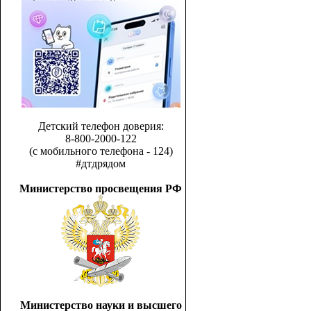
Детский телефон доверия:
8-800-2000-122
(с мобильного телефона - 124)
#дтдрядом
Министерство просвещения РФ
Министерство науки и высшего