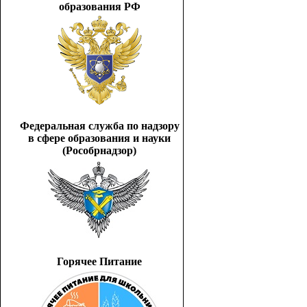
образования РФ
Федеральная служба по надзору
в сфере образования и науки
(Рособрнадзор)
Горячее Питание