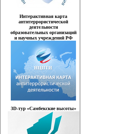
Интерактивная карта
антитеррористической
деятельности
образовательных организаций
и научных учреждений РФ
3D-тур «Самбекские высоты»