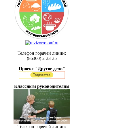
Телефон горячей линии:
(86360) 2-33-35
Проект "Другое дело"
Классным руководителям
Телефон горячей линии: