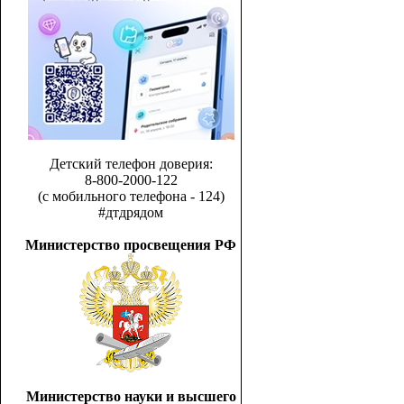
Детский телефон доверия:
8-800-2000-122
(с мобильного телефона - 124)
#дтдрядом
Министерство просвещения РФ
Министерство науки и высшего