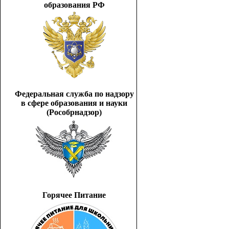
образования РФ
Федеральная служба по надзору
в сфере образования и науки
(Рособрнадзор)
Горячее Питание