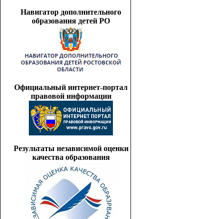
Навигатор дополнительного
образования детей РО
Официальный интернет-портал
правовой информации
Результаты независимой оценки
качества образования