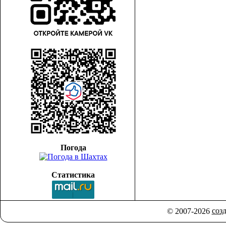
Погода
Статистика
соз
© 2007-2026