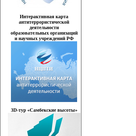
Интерактивная карта
антитеррористической
деятельности
образовательных организаций
и научных учреждений РФ
3D-тур «Самбекские высоты»