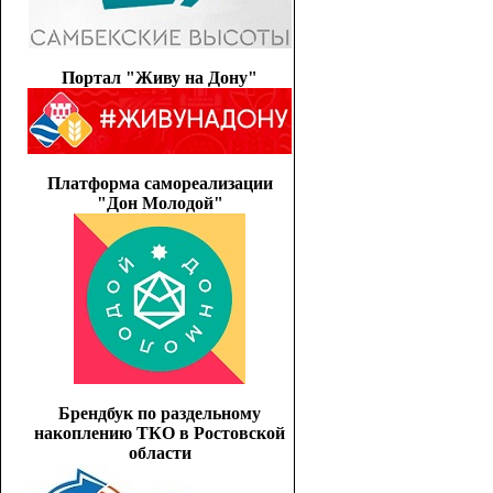
Портал "Живу на Дону"
Платформа самореализации
"Дон Молодой"
Брендбук по раздельному
накоплению ТКО в Ростовской
области