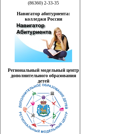
(86360) 2-33-35
Навигатор абитуриента:
колледжи России
Региональный модельный центр
дополнительного образования
детей