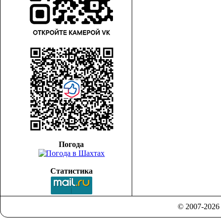
Погода
Статистика
© 2007-202