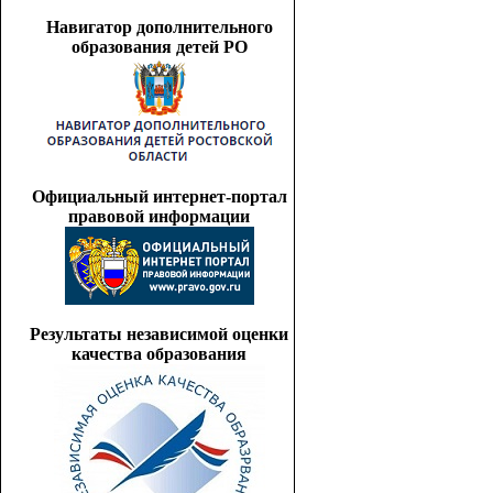
Навигатор дополнительного
образования детей РО
Официальный интернет-портал
правовой информации
Результаты независимой оценки
качества образования