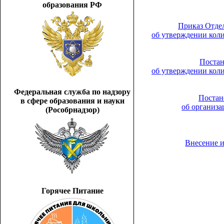
образования РФ
Приказ Отдел
об утверждении коли
Постан
об утверждении коли
Федеральная служба по надзору
Постан
в сфере образования и науки
об организ
(Рособрнадзор)
Внесение 
Горячее Питание