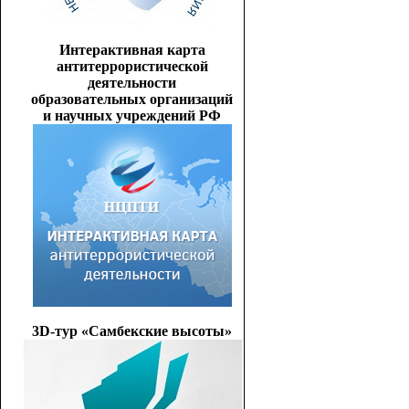
Интерактивная карта
антитеррористической
деятельности
образовательных организаций
и научных учреждений РФ
3D-тур «Самбекские высоты»