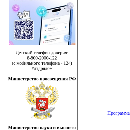
Детский телефон доверия:
8-800-2000-122
(с мобильного телефона - 124)
#дтдрядом
Министерство просвещения РФ
Программа 
Министерство науки и высшего