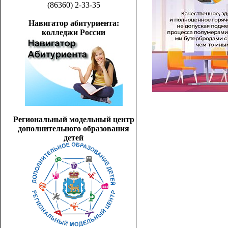
(86360) 2-33-35
Навигатор абитуриента:
колледжи России
Региональный модельный центр
дополнительного образования
детей