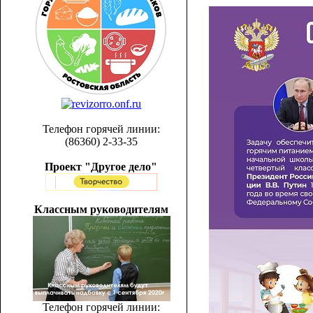
Телефон горячей линии:
(86360) 2-33-35
Проект "Другое дело"
Классным руководителям
Телефон горячей линии: