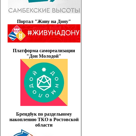
Портал "Живу на Дону"
Платформа самореализации
"Дон Молодой"
Брендбук по раздельному
накоплению ТКО в Ростовской
области