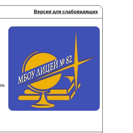
Версия для слабовидящих
им.