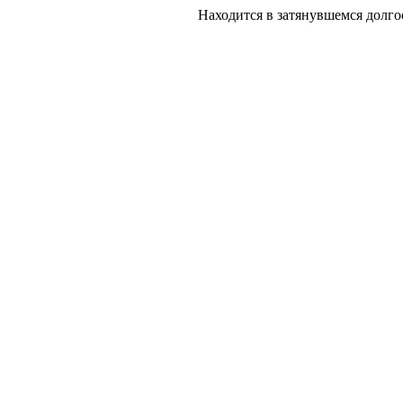
Находится в затянувшемся долгос