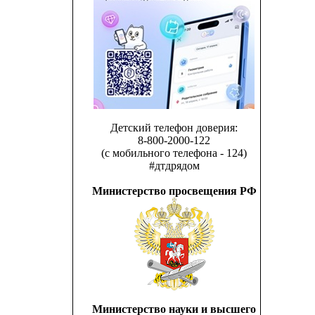
Детский телефон доверия:
8-800-2000-122
(с мобильного телефона - 124)
#дтдрядом
Министерство просвещения РФ
Министерство науки и высшего