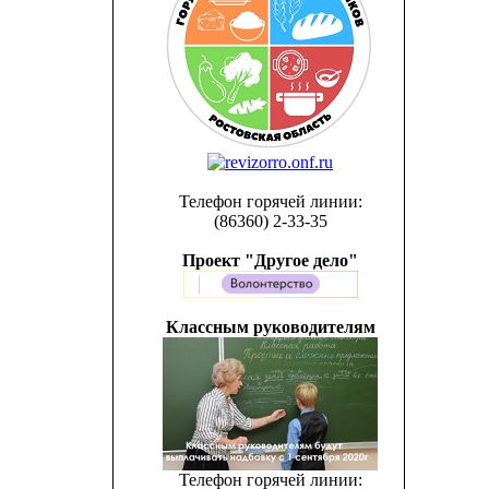
Телефон горячей линии:
(86360) 2-33-35
Проект "Другое дело"
Классным руководителям
Телефон горячей линии: