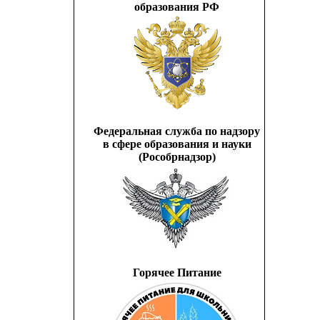
образования РФ
Федеральная служба по надзору
в сфере образования и науки
(Рособрнадзор)
Горячее Питание