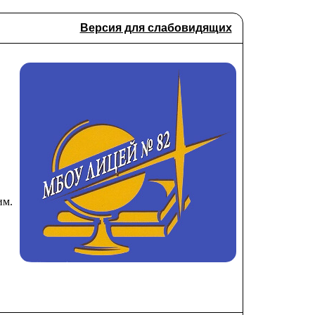
Версия для слабовидящих
им.