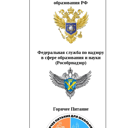
образования РФ
Федеральная служба по надзору
в сфере образования и науки
(Рособрнадзор)
Горячее Питание