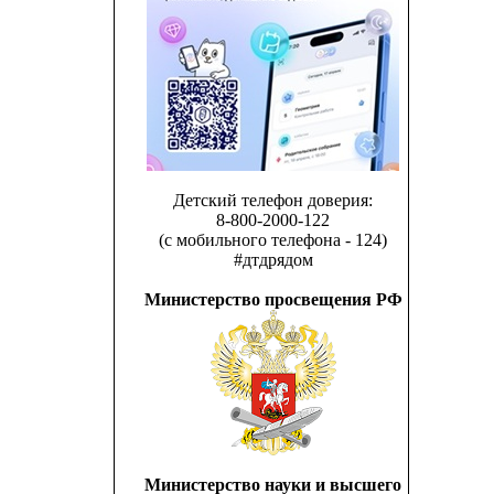
Детский телефон доверия:
8-800-2000-122
(с мобильного телефона - 124)
#дтдрядом
Министерство просвещения РФ
Министерство науки и высшего