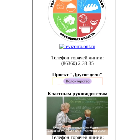
Телефон горячей линии:
(86360) 2-33-35
Проект "Другое дело"
Классным руководителям
Телефон горячей линии: