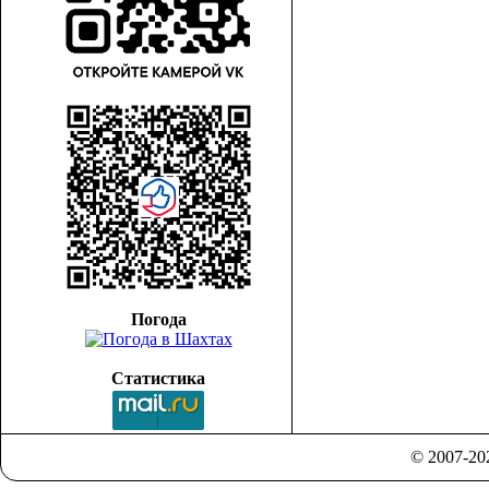
Погода
Статистика
© 2007-2