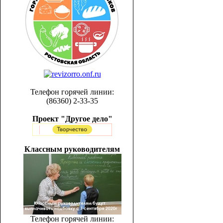
Телефон горячей линии:
(86360) 2-33-35
Проект "Другое дело"
Классным руководителям
Телефон горячей линии: