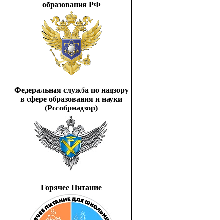
образования РФ
Федеральная служба по надзору
в сфере образования и науки
(Рособрнадзор)
Горячее Питание