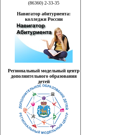
(86360) 2-33-35
Навигатор абитуриента:
колледжи России
Региональный модельный центр
дополнительного образования
детей