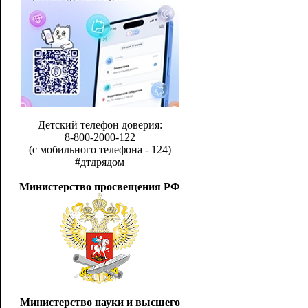
Детский телефон доверия:
8-800-2000-122
(с мобильного телефона - 124)
#дтдрядом
Министерство просвещения РФ
Министерство науки и высшего