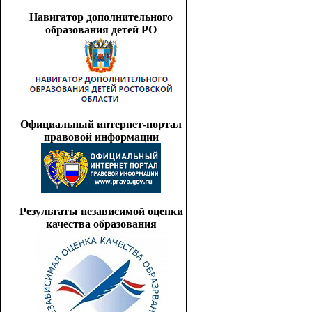
Навигатор дополнительного
образования детей РО
Официальный интернет-портал
правовой информации
Результаты независимой оценки
качества образования