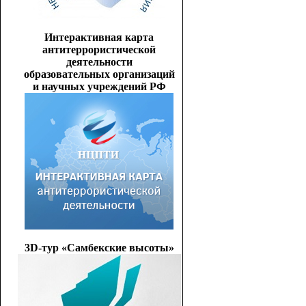
Интерактивная карта
антитеррористической
деятельности
образовательных организаций
и научных учреждений РФ
3D-тур «Самбекские высоты»