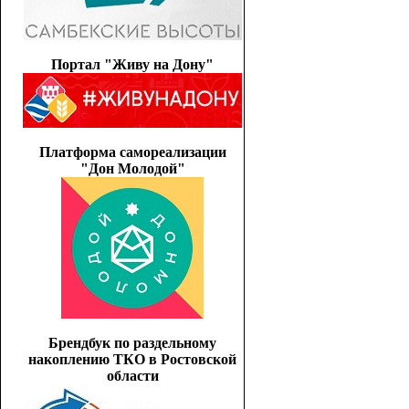
Портал "Живу на Дону"
Платформа самореализации
"Дон Молодой"
Брендбук по раздельному
накоплению ТКО в Ростовской
области