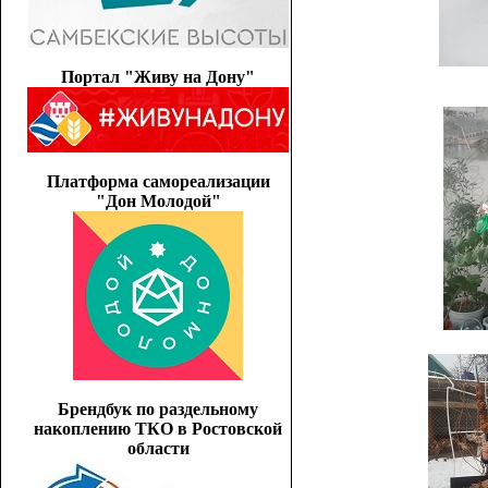
Портал "Живу на Дону"
Платформа самореализации
"Дон Молодой"
Брендбук по раздельному
накоплению ТКО в Ростовской
области