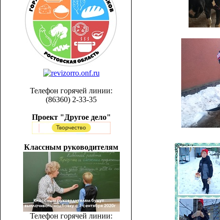
Телефон горячей линии:
(86360) 2-33-35
Проект "Другое дело"
Классным руководителям
Телефон горячей линии: