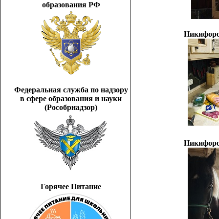
образования РФ
Никифоро
Федеральная служба по надзору
в сфере образования и науки
(Рособрнадзор)
Никифоро
Горячее Питание