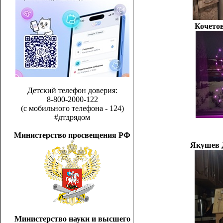
Кочетов
Детский телефон доверия:
8-800-2000-122
(с мобильного телефона - 124)
#дтдрядом
Министерство просвещения РФ
Якушев 
Министерство науки и высшего