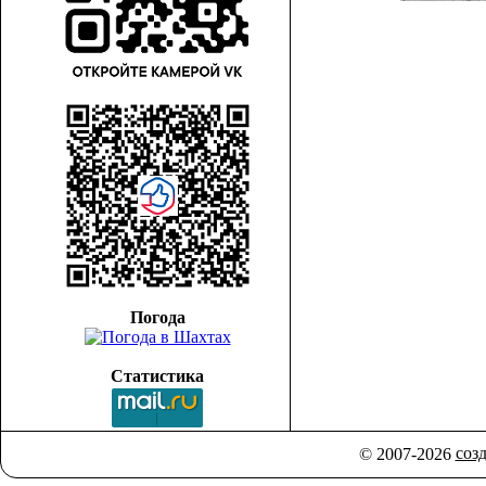
Погода
Статистика
соз
© 2007-2026