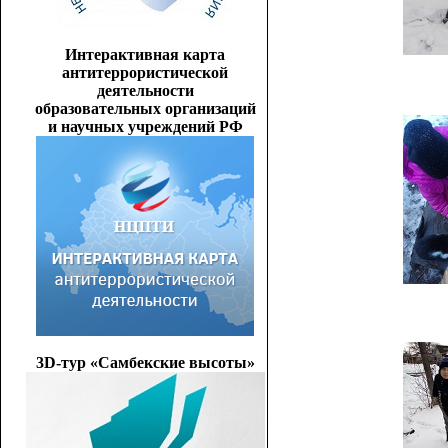
Интерактивная карта
антитеррористической
деятельности
образовательных организаций
и научных учреждений РФ
3D-тур «Самбекские высоты»