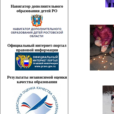
Навигатор дополнительного
образования детей РО
Официальный интернет-портал
правовой информации
Результаты независимой оценки
качества образования