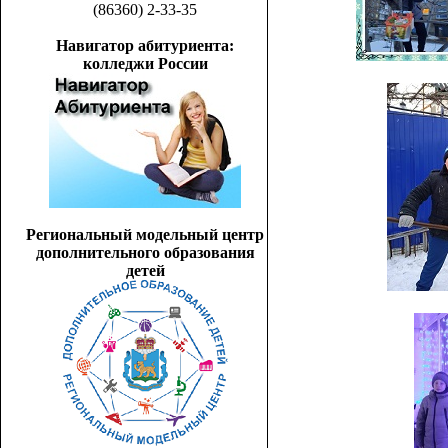
(86360) 2-33-35
Навигатор абитуриента:
колледжи России
Региональный модельный центр
дополнительного образования
детей