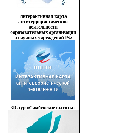
Интерактивная карта
антитеррористической
деятельности
образовательных организаций
и научных учреждений РФ
3D-тур «Самбекские высоты»