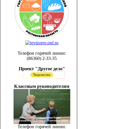
Телефон горячей линии:
(86360) 2-33-35
Проект "Другое дело"
Классным руководителям
Телефон горячей линии: