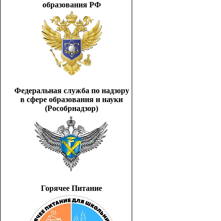
образования РФ
Федеральная служба по надзору
в сфере образования и науки
(Рособрнадзор)
Горячее Питание