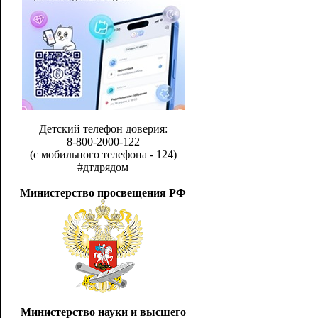
Детский телефон доверия:
8-800-2000-122
(с мобильного телефона - 124)
#дтдрядом
Министерство просвещения РФ
Министерство науки и высшего