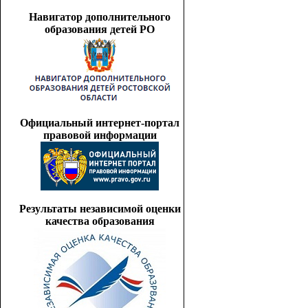
Навигатор дополнительного
образования детей РО
Официальный интернет-портал
правовой информации
Результаты независимой оценки
качества образования