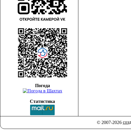
Погода
Статистика
соз
© 2007-2026