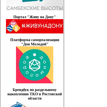
Портал "Живу на Дону"
Платформа самореализации
"Дон Молодой"
Брендбук по раздельному
накоплению ТКО в Ростовской
области