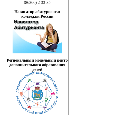
(86360) 2-33-35
Навигатор абитуриента:
колледжи России
Региональный модельный центр
дополнительного образования
детей