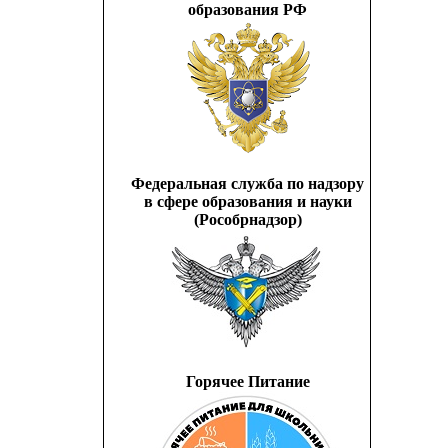
образования РФ
Федеральная служба по надзору
в сфере образования и науки
(Рособрнадзор)
Горячее Питание