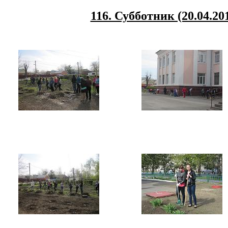
116. Субботник (20.04.20