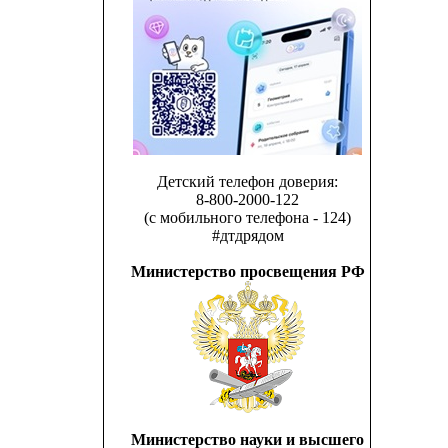
Детский телефон доверия:
8-800-2000-122
(с мобильного телефона - 124)
#дтдрядом
Министерство просвещения РФ
Министерство науки и высшего