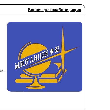
Версия для слабовидящих
им.