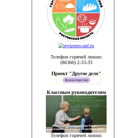
Телефон горячей линии:
(86360) 2-33-35
Проект "Другое дело"
Классным руководителям
Телефон горячей линии: