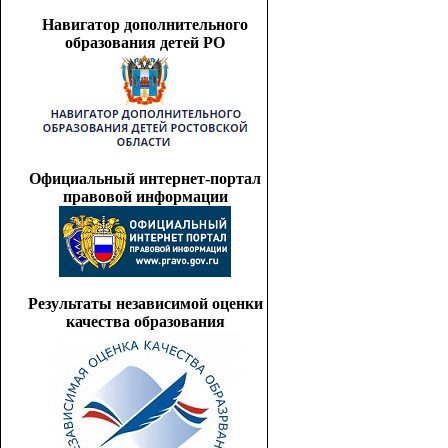
Навигатор дополнительного
образования детей РО
Официальный интернет-портал
правовой информации
Результаты независимой оценки
качества образования