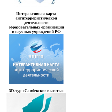
Интерактивная карта
антитеррористической
деятельности
образовательных организаций
и научных учреждений РФ
3D-тур «Самбекские высоты»