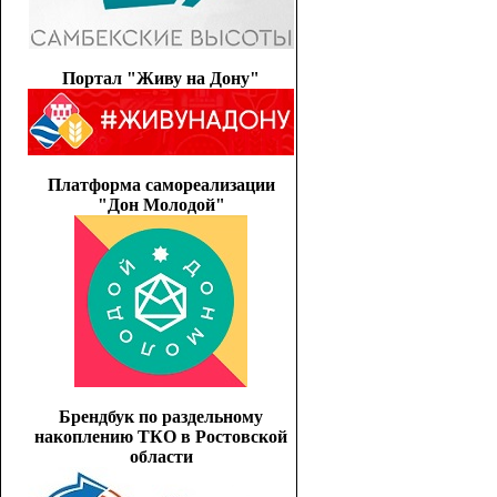
Портал "Живу на Дону"
Платформа самореализации
"Дон Молодой"
Брендбук по раздельному
накоплению ТКО в Ростовской
области