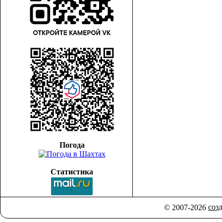
Погода
Статистика
соз
© 2007-2026