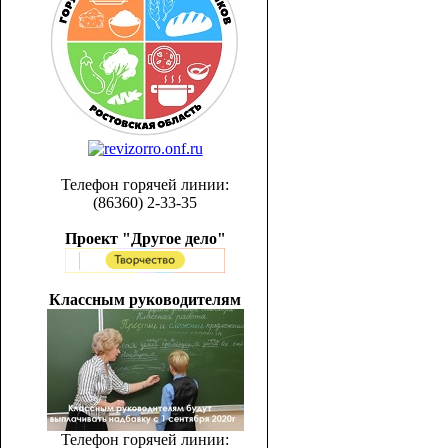
Телефон горячей линии:
(86360) 2-33-35
Проект "Другое дело"
Классным руководителям
Телефон горячей линии: