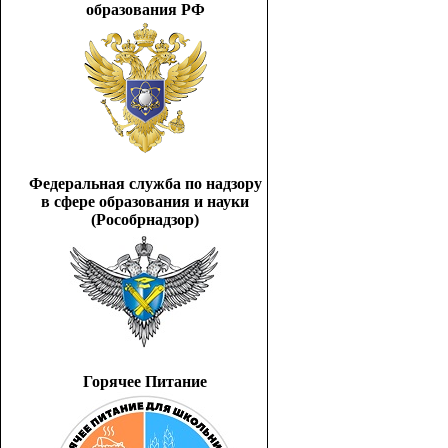
образования РФ
Федеральная служба по надзору
в сфере образования и науки
(Рособрнадзор)
Горячее Питание