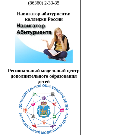
(86360) 2-33-35
Навигатор абитуриента:
колледжи России
Региональный модельный центр
дополнительного образования
детей