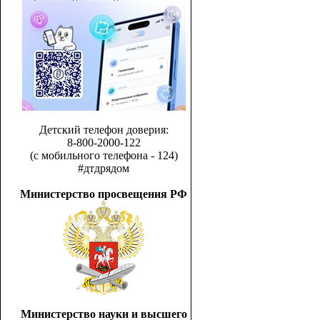
Детский телефон доверия:
8-800-2000-122
(с мобильного телефона - 124)
#дтдрядом
Министерство просвещения РФ
Министерство науки и высшего