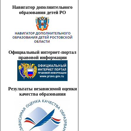
Навигатор дополнительного
образования детей РО
Официальный интернет-портал
правовой информации
Результаты независимой оценки
качества образования