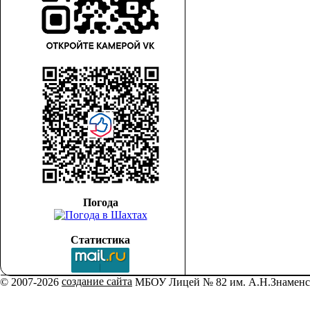
Погода
Статистика
создание сайта
© 2007-2026
МБОУ Лицей № 82 им. А.Н.Знаменс