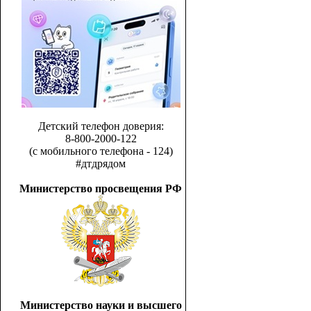
Детский телефон доверия:
8-800-2000-122
(с мобильного телефона - 124)
#дтдрядом
Министерство просвещения РФ
Министерство науки и высшего