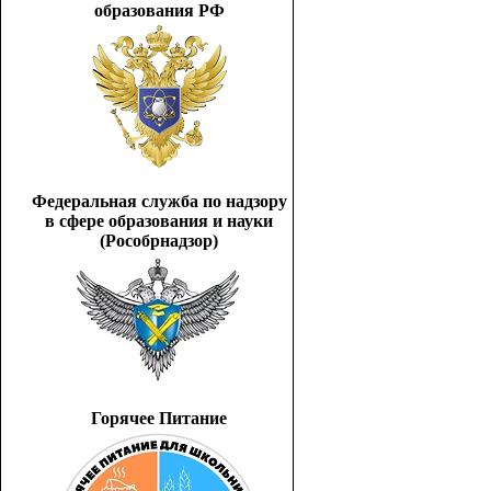
образования РФ
Федеральная служба по надзору
в сфере образования и науки
(Рособрнадзор)
Горячее Питание