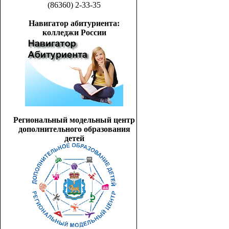
(86360) 2-33-35
Навигатор абитуриента:
колледжи России
Региональный модельный центр
дополнительного образования
детей