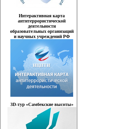
Интерактивная карта
антитеррористической
деятельности
образовательных организаций
и научных учреждений РФ
3D-тур «Самбекские высоты»