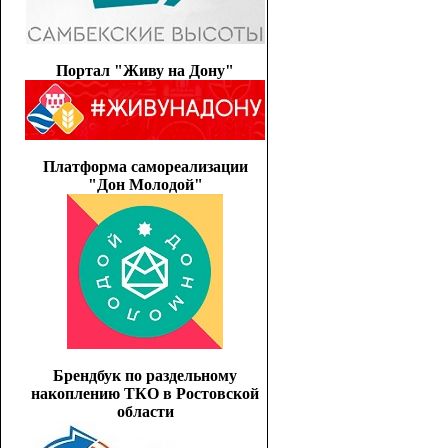
Портал "Живу на Дону"
Платформа самореализации
"Дон Молодой"
Брендбук по раздельному
накоплению ТКО в Ростовской
области