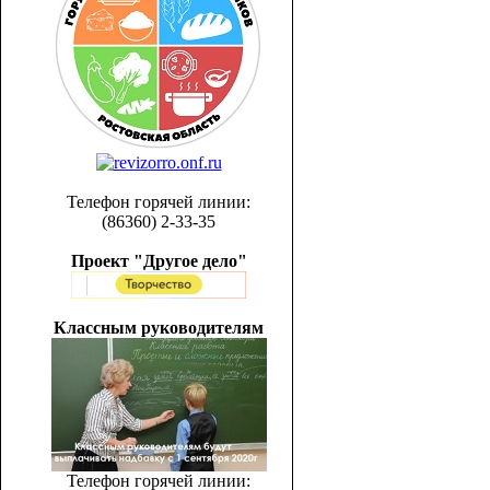
Телефон горячей линии:
(86360) 2-33-35
Проект "Другое дело"
Классным руководителям
Телефон горячей линии: