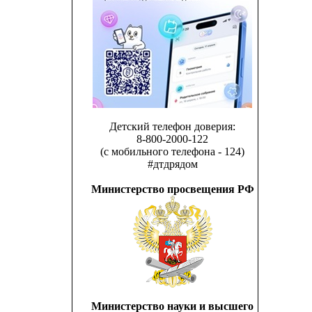
Детский телефон доверия:
8-800-2000-122
(с мобильного телефона - 124)
#дтдрядом
Министерство просвещения РФ
Министерство науки и высшего