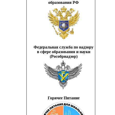
образования РФ
Федеральная служба по надзору
в сфере образования и науки
(Рособрнадзор)
Горячее Питание