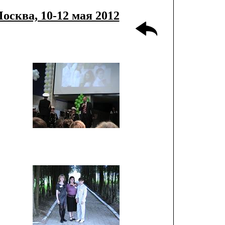
осква, 10-12 мая 2012