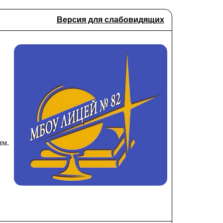
Версия для слабовидящих
им.