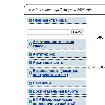
сегодня :: пятница 7 Августа 2026 года
Главная страница
"500
Агротехнологические
классы
Антитеррор
Архивные фото
адрес
: 346
Безопасность (памятки,
инструктажи и т.п.)
Вакансии
Воспитательная работа
ВПР (Всероссийские
проверочные работы)