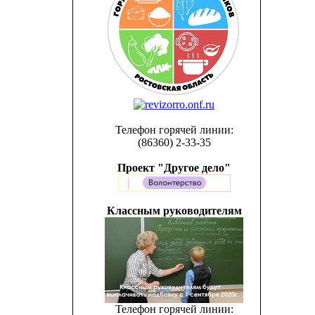
Телефон горячей линии:
(86360) 2-33-35
Проект "Другое дело"
Классным руководителям
Телефон горячей линии: