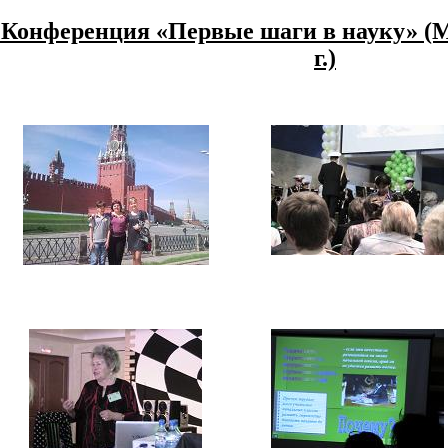
 Конференция «Первые шаги в науку» (М
г.)