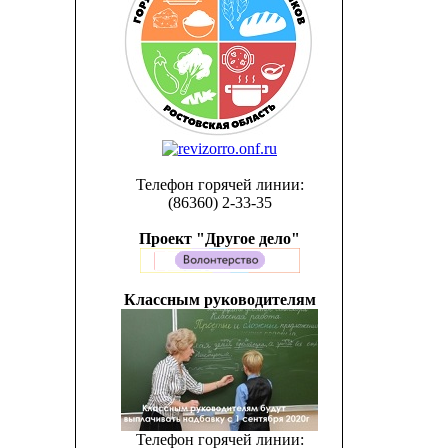
Телефон горячей линии:
(86360) 2-33-35
Проект "Другое дело"
Классным руководителям
Телефон горячей линии: