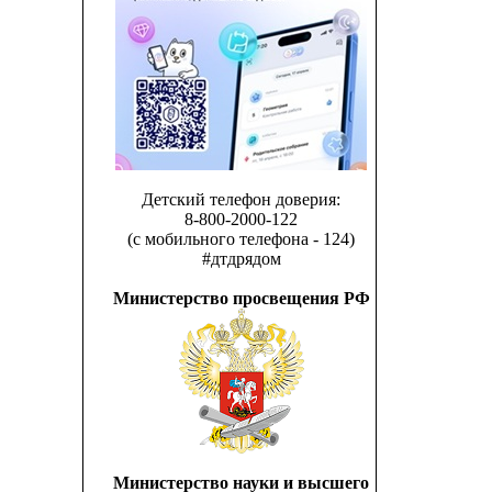
Детский телефон доверия:
8-800-2000-122
(с мобильного телефона - 124)
#дтдрядом
Министерство просвещения РФ
Министерство науки и высшего