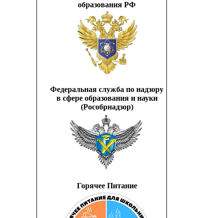
образования РФ
Федеральная служба по надзору
в сфере образования и науки
(Рособрнадзор)
Горячее Питание