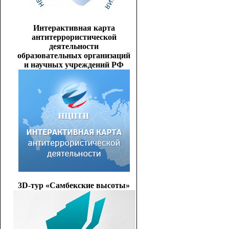
Интерактивная карта
антитеррористической
деятельности
образовательных организаций
и научных учреждений РФ
3D-тур «Самбекские высоты»