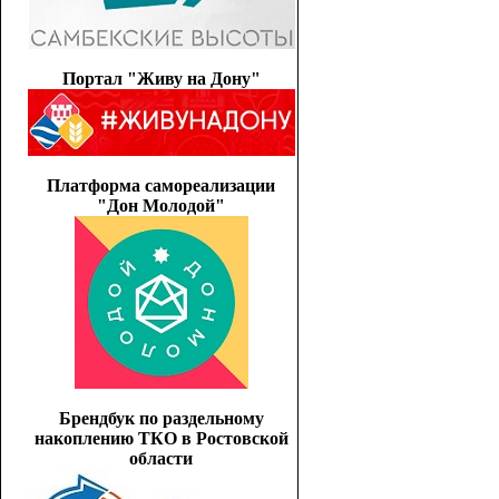
Портал "Живу на Дону"
Платформа самореализации
"Дон Молодой"
Брендбук по раздельному
накоплению ТКО в Ростовской
области