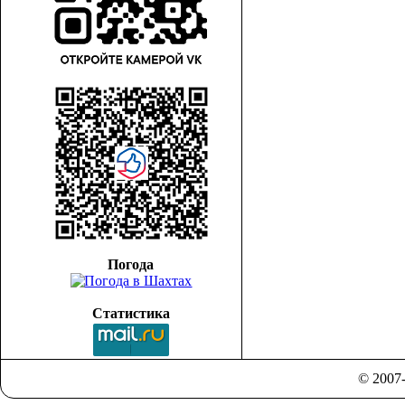
Погода
Статистика
© 2007