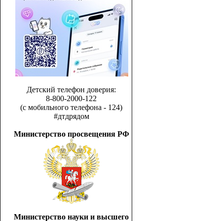
Детский телефон доверия:
8-800-2000-122
(с мобильного телефона - 124)
#дтдрядом
Министерство просвещения РФ
Министерство науки и высшего