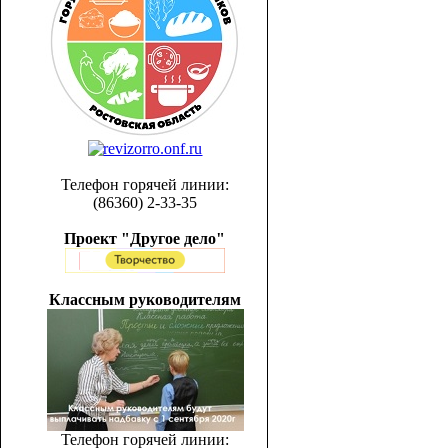
Телефон горячей линии:
(86360) 2-33-35
Проект "Другое дело"
Классным руководителям
Телефон горячей линии: