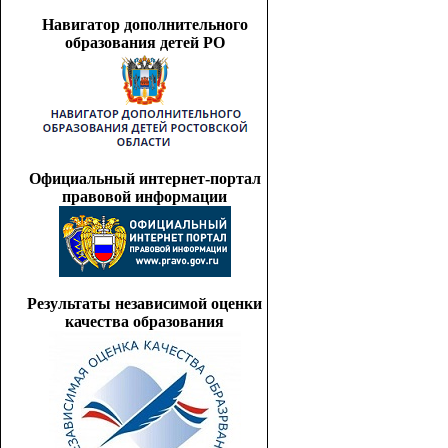
Навигатор дополнительного
образования детей РО
Официальный интернет-портал
правовой информации
Результаты независимой оценки
качества образования