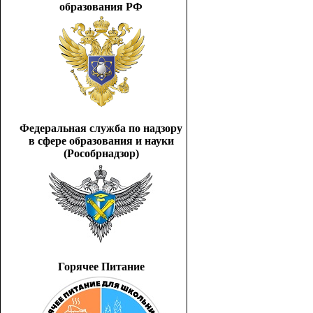
образования РФ
Федеральная служба по надзору
в сфере образования и науки
(Рособрнадзор)
Горячее Питание