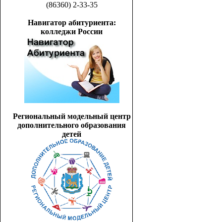
(86360) 2-33-35
Навигатор абитуриента:
колледжи России
Региональный модельный центр
дополнительного образования
детей