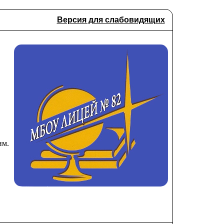
Версия для слабовидящих
им.