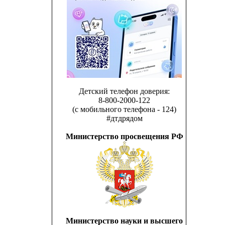
Детский телефон доверия:
8-800-2000-122
(с мобильного телефона - 124)
#дтдрядом
Министерство просвещения РФ
Министерство науки и высшего