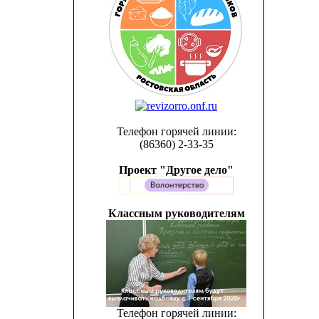
Телефон горячей линии:
(86360) 2-33-35
Проект "Другое дело"
Классным руководителям
Телефон горячей линии: