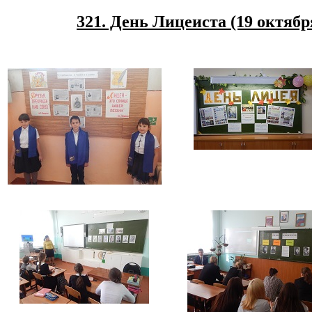
321. День Лицеиста (19 октября