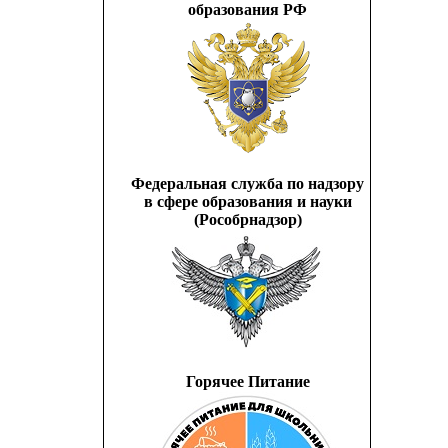
образования РФ
Федеральная служба по надзору
в сфере образования и науки
(Рособрнадзор)
Горячее Питание