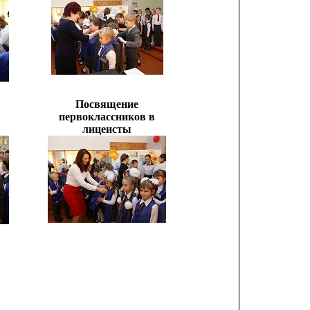
Посвящение
первоклассников в
лицеисты