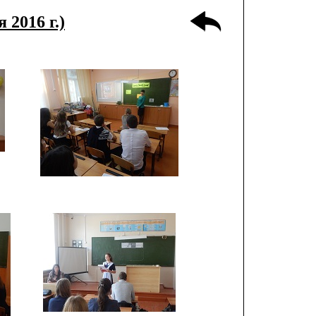
 2016 г.)