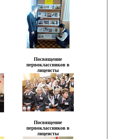
Посвящение
первоклассников в
лицеисты
Посвящение
первоклассников в
лицеисты