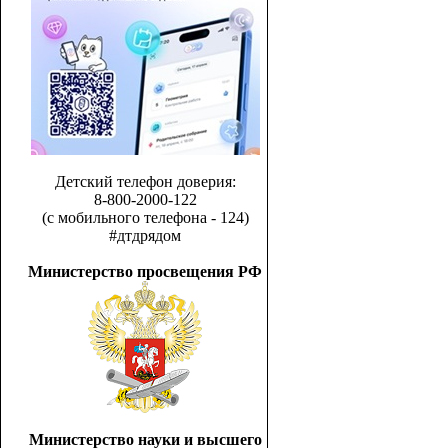
Детский телефон доверия:
8-800-2000-122
(с мобильного телефона - 124)
#дтдрядом
Министерство просвещения РФ
Министерство науки и высшего