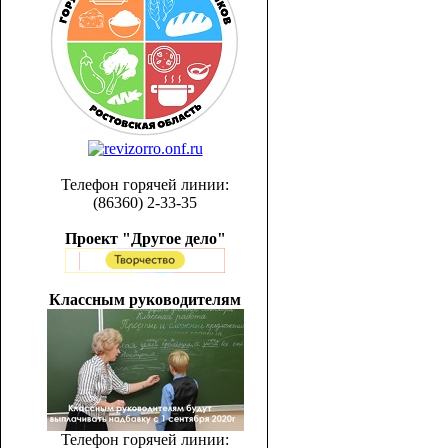
Телефон горячей линии:
(86360) 2-33-35
Проект "Другое дело"
Классным руководителям
Телефон горячей линии: