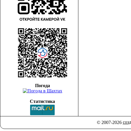
Погода
Статистика
соз
© 2007-2026