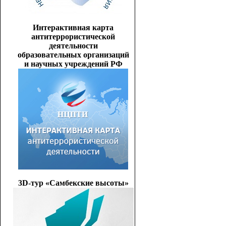
Интерактивная карта
антитеррористической
деятельности
образовательных организаций
и научных учреждений РФ
3D-тур «Самбекские высоты»