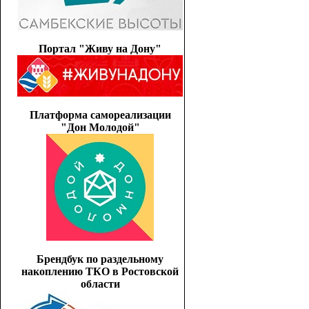
Портал "Живу на Дону"
Платформа самореализации
"Дон Молодой"
Брендбук по раздельному
накоплению ТКО в Ростовской
области