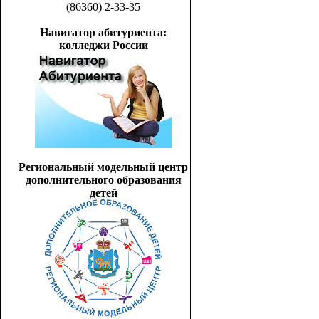
(86360) 2-33-35
Навигатор абитуриента:
колледжи России
Региональный модельный центр
дополнительного образования
детей