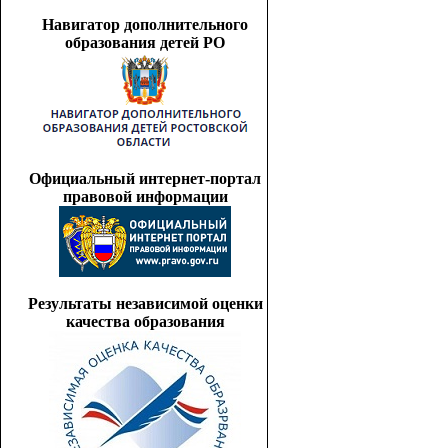
Навигатор дополнительного
образования детей РО
Официальный интернет-портал
правовой информации
Результаты независимой оценки
качества образования