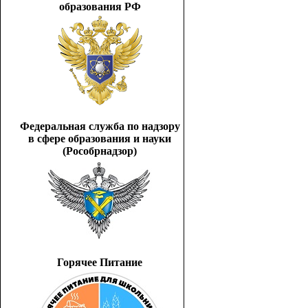
образования РФ
Федеральная служба по надзору
в сфере образования и науки
(Рособрнадзор)
Горячее Питание