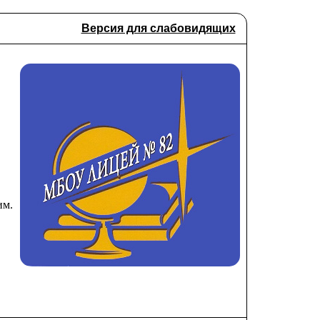
Версия для слабовидящих
им.