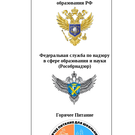
образования РФ
Федеральная служба по надзору
в сфере образования и науки
(Рособрнадзор)
Горячее Питание