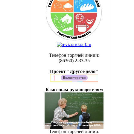
Телефон горячей линии:
(86360) 2-33-35
Проект "Другое дело"
Классным руководителям
Телефон горячей линии: