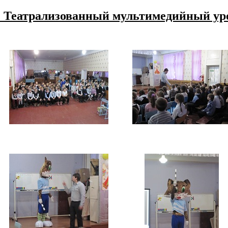
. Театрализованный мультимедийный уро