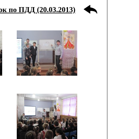
к по ПДД (20.03.2013)