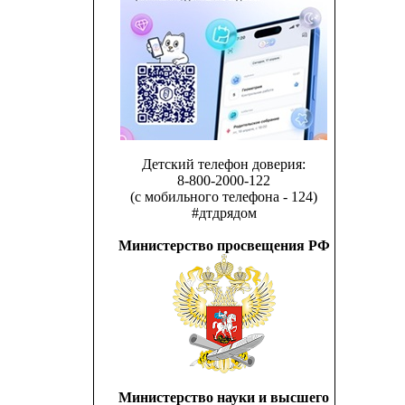
Детский телефон доверия:
8-800-2000-122
(с мобильного телефона - 124)
#дтдрядом
Министерство просвещения РФ
Министерство науки и высшего