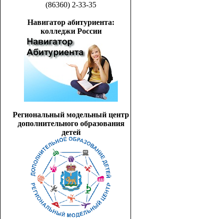
(86360) 2-33-35
Навигатор абитуриента:
колледжи России
Региональный модельный центр
дополнительного образования
детей