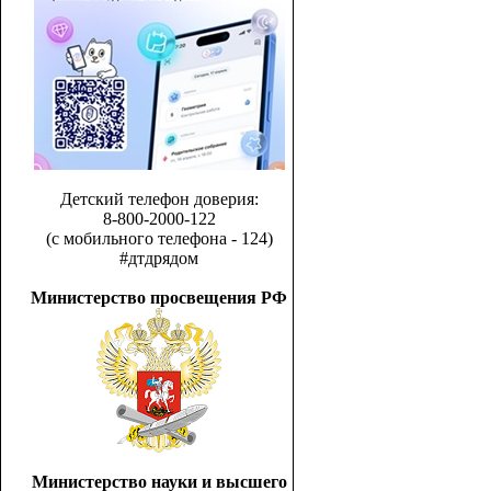
Детский телефон доверия:
8-800-2000-122
(с мобильного телефона - 124)
#дтдрядом
Министерство просвещения РФ
Министерство науки и высшего