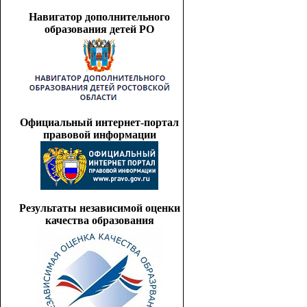
Навигатор дополнительного
образования детей РО
Официальный интернет-портал
правовой информации
Результаты независимой оценки
качества образования