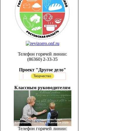
Телефон горячей линии:
(86360) 2-33-35
Проект "Другое дело"
Классным руководителям
Телефон горячей линии: