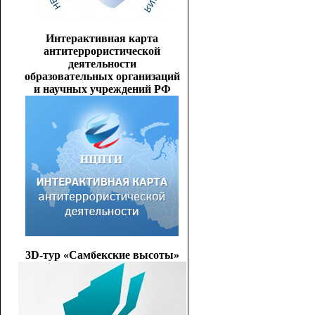
Интерактивная карта
антитеррористической
деятельности
образовательных организаций
и научных учреждений РФ
3D-тур «Самбекские высоты»