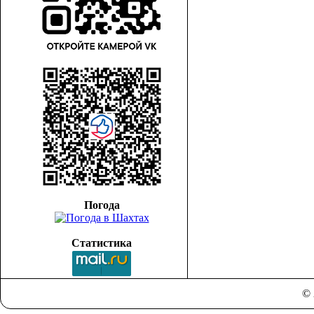
Погода
Статистика
© 