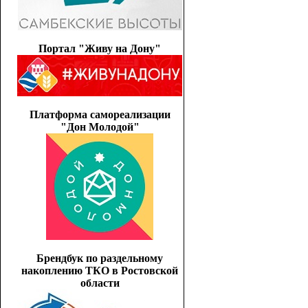
Портал "Живу на Дону"
Платформа самореализации
"Дон Молодой"
Брендбук по раздельному
накоплению ТКО в Ростовской
области