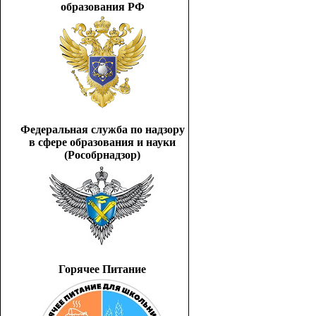
образования РФ
Федеральная служба по надзору
в сфере образования и науки
(Рособрнадзор)
Горячее Питание