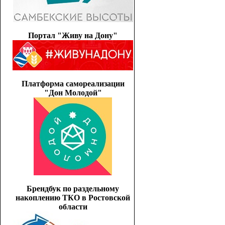
Портал "Живу на Дону"
Платформа самореализации
"Дон Молодой"
Брендбук по раздельному
накоплению ТКО в Ростовской
области