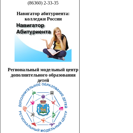
(86360) 2-33-35
Навигатор абитуриента:
колледжи России
Региональный модельный центр
дополнительного образования
детей