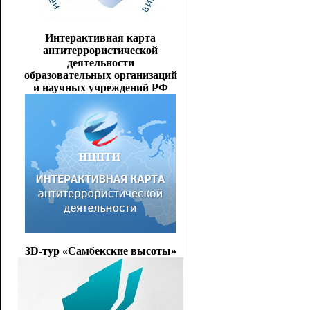
Интерактивная карта
антитеррористической
деятельности
образовательных организаций
и научных учреждений РФ
3D-тур «Самбекские высоты»