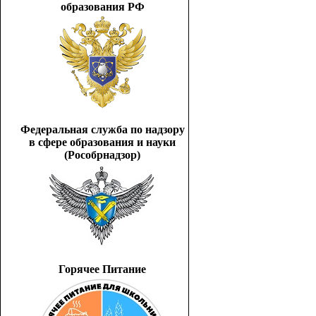
образования РФ
Федеральная служба по надзору
в сфере образования и науки
(Рособрнадзор)
Горячее Питание