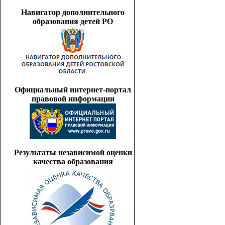
Навигатор дополнительного
образования детей РО
Официальный интернет-портал
правовой информации
Результаты независимой оценки
качества образования