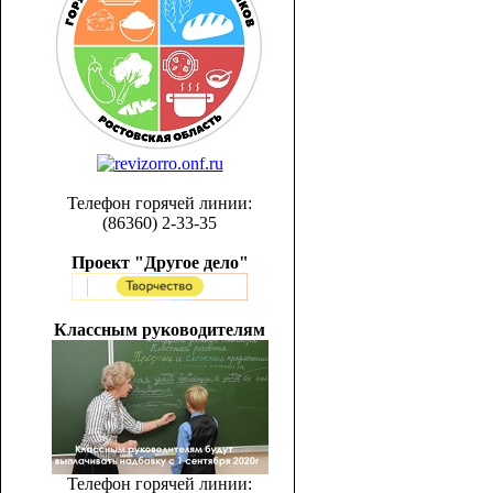
Телефон горячей линии:
(86360) 2-33-35
Проект "Другое дело"
Классным руководителям
Телефон горячей линии: