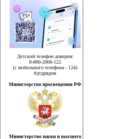
Детский телефон доверия:
8-800-2000-122
(с мобильного телефона - 124)
#дтдрядом
Министерство просвещения РФ
Министерство науки и высшего