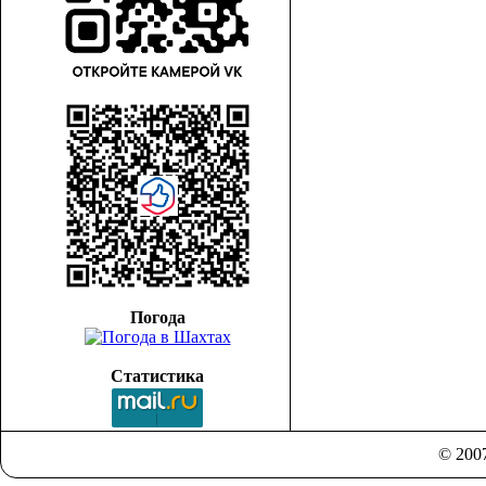
Погода
Статистика
© 200