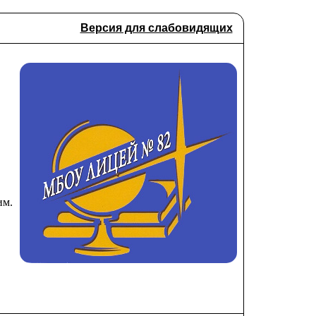
Версия для слабовидящих
им.