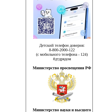
Детский телефон доверия:
8-800-2000-122
(с мобильного телефона - 124)
#дтдрядом
Министерство просвещения РФ
Министерство науки и высшего