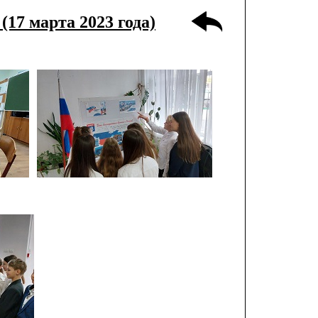
17 марта 2023 года)