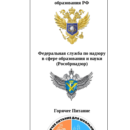
образования РФ
Федеральная служба по надзору
в сфере образования и науки
(Рособрнадзор)
Горячее Питание