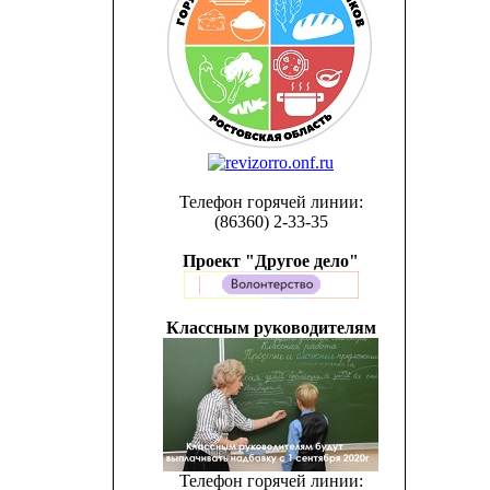
Телефон горячей линии:
(86360) 2-33-35
Проект "Другое дело"
Классным руководителям
Телефон горячей линии: