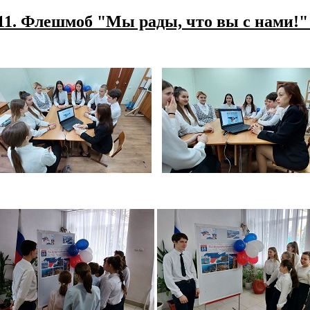
11. Флешмоб "Мы рады, что вы с нами!" (