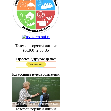
Телефон горячей линии:
(86360) 2-33-35
Проект "Другое дело"
Классным руководителям
Телефон горячей линии: