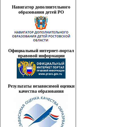
Навигатор дополнительного
образования детей РО
Официальный интернет-портал
правовой информации
Результаты независимой оценки
качества образования