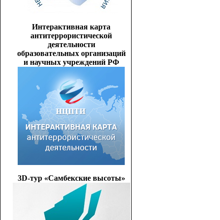
Интерактивная карта
антитеррористической
деятельности
образовательных организаций
и научных учреждений РФ
3D-тур «Самбекские высоты»