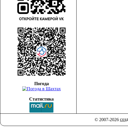
Погода
Статистика
соз
© 2007-2026