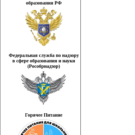
образования РФ
Федеральная служба по надзору
в сфере образования и науки
(Рособрнадзор)
Горячее Питание