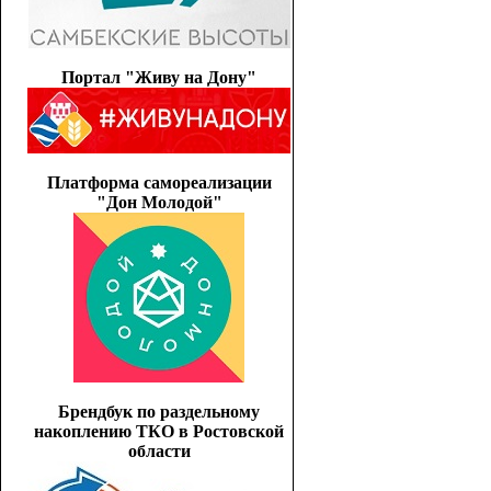
Портал "Живу на Дону"
Платформа самореализации
"Дон Молодой"
Брендбук по раздельному
накоплению ТКО в Ростовской
области