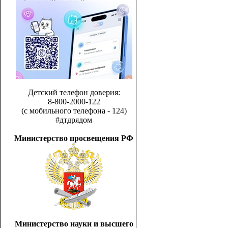
Детский телефон доверия:
8-800-2000-122
(с мобильного телефона - 124)
#дтдрядом
Министерство просвещения РФ
Министерство науки и высшего