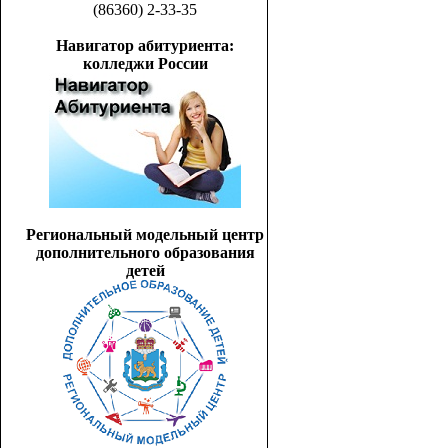
(86360) 2-33-35
Навигатор абитуриента:
колледжи России
Региональный модельный центр
дополнительного образования
детей